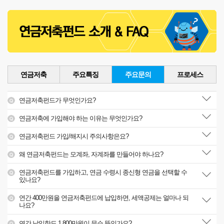
연금저축
주요특징
주요문의
프로세스
연금저축펀드가 무엇인가요?
연금저축에 가입해야 하는 이유는 무엇인가요?
연금저축펀드 가입/해지시 주의사항은요?
왜 연금저축펀드는 모계좌, 자계좌를 만들어야 하나요?
연금저축펀드를 가입하고, 연금 수령시 종신형 연금을 선택할 수
있나요?
연간 400만원을 연금저축펀드에 납입하면, 세액공제는 얼마나 되
나요?
연간 납입한도 1,800만원이 무슨 뜻인가요?